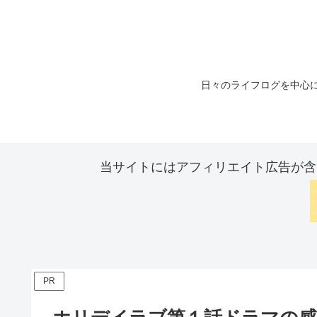
日々のライフログを中心に
当サイトにはアフィリエイト広告が含
PR