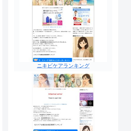
ニキビケアランキング