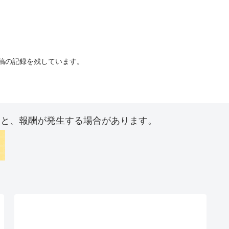
投稿の記録を残しています。
ると、報酬が発生する場合があります。