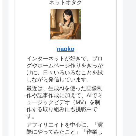
ネットオタク
naoko
インターネットが好きで、ブロ
グやホームページ作りをきっか
けに、日々いろいろなことを試
しながら発信しています。
最近は、生成AIを使った画像制
作や記事作成に加えて、AIでミ
ュージックビデオ（MV）を制
作する取り組みにも挑戦中で
す。
アフィリエイトを中心に、「実
際にやってみたこと」「作業し