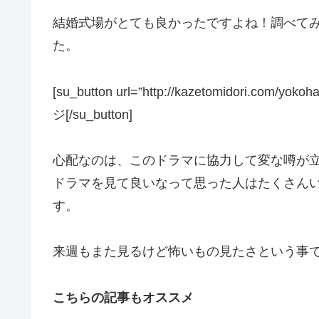
結婚式場がとても良かったですよね！調べてみると『T
た。
[su_button url=”http://kazetomidori.com/yok
ジ[/su_button]
心配なのは、このドラマに協力して変な噂が
ドラマを見て良いなって思った人はたくさん
す。
来週もまた見るけど怖いもの見たさという事
こちらの記事もオススメ