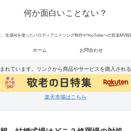
何か面白いことない？
、生成AIを使ったパロディアニメソング制作やYouTubeへの音楽MV
ホーム
お問合わせ
まれています。リンクから商品やサービスを購入され
楽天市場はこちら