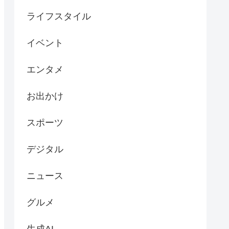
ライフスタイル
イベント
エンタメ
お出かけ
スポーツ
デジタル
ニュース
グルメ