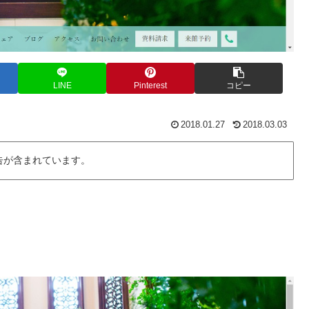
LINE
Pinterest
コピー
2018.01.27
2018.03.03
告が含まれています。