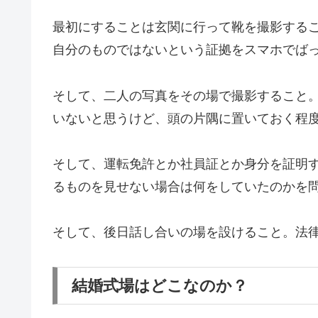
最初にすることは玄関に行って靴を撮影する
自分のものではないという証拠をスマホでば
そして、二人の写真をその場で撮影すること
いないと思うけど、頭の片隅に置いておく程
そして、運転免許とか社員証とか身分を証明
るものを見せない場合は何をしていたのかを
そして、後日話し合いの場を設けること。法
結婚式場はどこなのか？