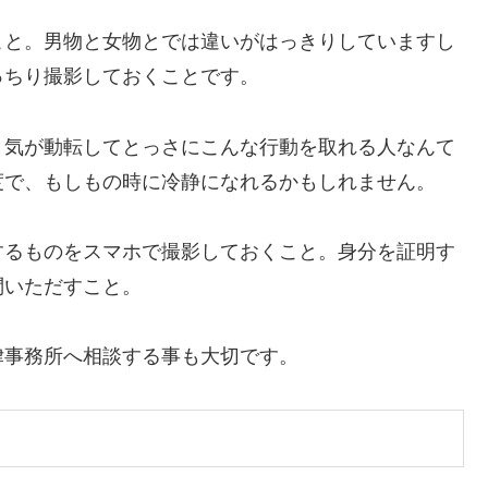
こと。男物と女物とでは違いがはっきりしていますし
っちり撮影しておくことです。
。気が動転してとっさにこんな行動を取れる人なんて
度で、もしもの時に冷静になれるかもしれません。
するものをスマホで撮影しておくこと。身分を証明す
問いただすこと。
律事務所へ相談する事も大切です。