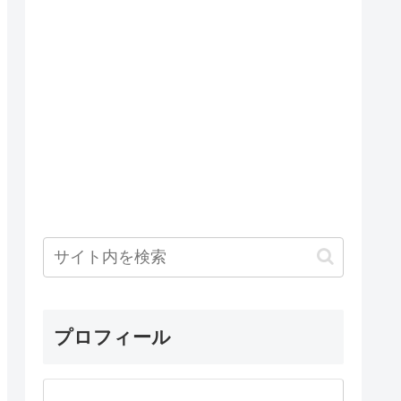
プロフィール