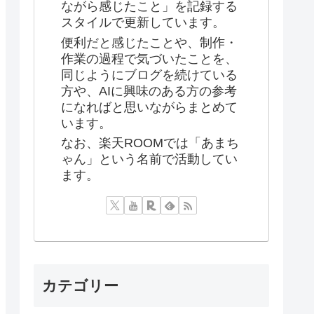
ながら感じたこと」を記録する
スタイルで更新しています。
便利だと感じたことや、制作・
作業の過程で気づいたことを、
同じようにブログを続けている
方や、AIに興味のある方の参考
になればと思いながらまとめて
います。
なお、楽天ROOMでは「あまち
ゃん」という名前で活動してい
ます。
カテゴリー