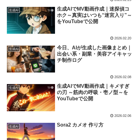
生成AIでMV動画作成｜迷探偵コ
生成AI
ホク～真実はいつも“迷宮入り”～
をYouTubeで公開
2026.02.20
今日、AIが生成した画像まとめ｜
生成AI
出会い系・副業・美容アイキャッ
チ制作ログ
2026.02.08
生成AIでMV動画作成｜キメすぎ
生成AI
の刃 ～筋肉の呼吸・壱ノ型～を
YouTubeで公開
2026.02.06
Sora2 カメオ 作り方
生成AI