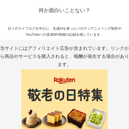
何か面白いことない？
日々のライフログを中心に、生成AIを使ったパロディアニメソング制作や
YouTubeへの音楽MV投稿の記録を残しています。
当サイトにはアフィリエイト広告が含まれています。リンクか
ら商品やサービスを購入されると、報酬が発生する場合があり
ます。