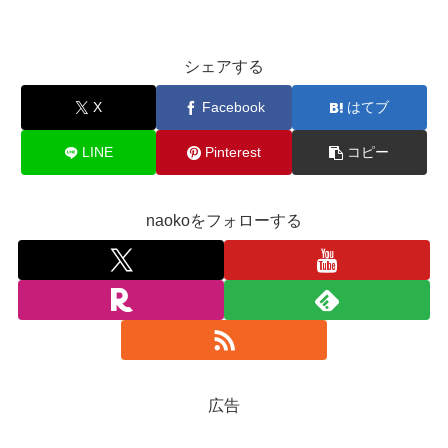
シェアする
X
Facebook
はてブ
LINE
Pinterest
コピー
naokoをフォローする
広告