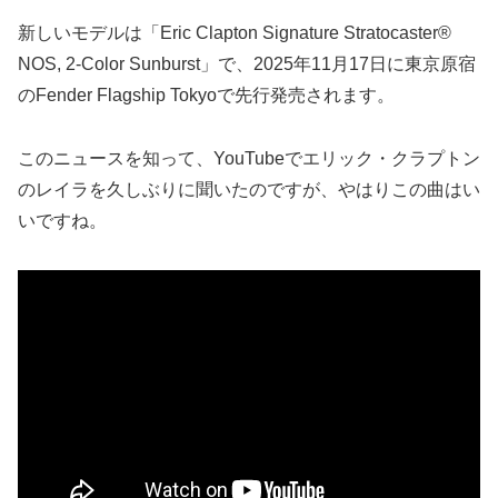
新しいモデルは「Eric Clapton Signature Stratocaster®
NOS, 2-Color Sunburst」で、2025年11月17日に東京原宿
のFender Flagship Tokyoで先行発売されます。
このニュースを知って、YouTubeでエリック・クラプトン
のレイラを久しぶりに聞いたのですが、やはりこの曲はい
いですね。