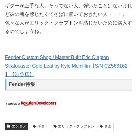
ギターが上手な人、そうでない人、弾いたことはないけれ
ど彼の魂を感じたくてそばに置いておきたい人・・・。
色々な人がエリック・クラプトンを感じたいために購入す
るのでしょうね。
Fender Custom Shop / Master Built Eric Clapton
Stratocaster Gold Leaf by Kyle Mcmillin【S/N CZ563162
】【渋谷店】
Fender特集
エンタメ
ギター
エリック・クラプトン
音楽