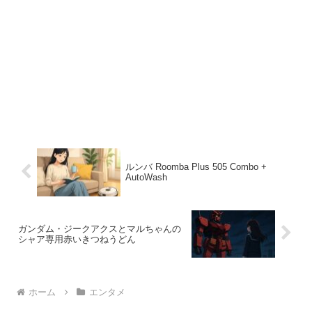
ルンバ Roomba Plus 505 Combo +
AutoWash
ガンダム・ジークアクスとマルちゃんの
シャア専用赤いきつねうどん
ホーム
エンタメ