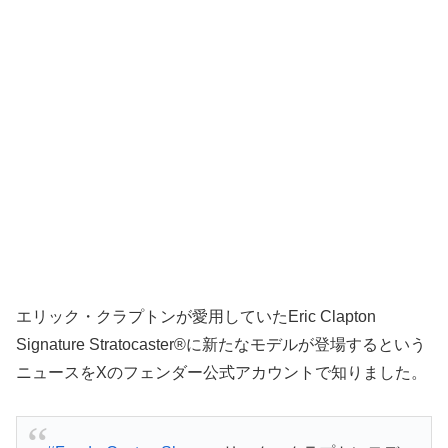
エリック・クラプトンが愛用していたEric Clapton
Signature Stratocaster®に新たなモデルが登場するという
ニュースをXのフェンダー公式アカウントで知りました。