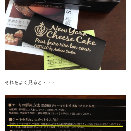
それをよく見ると・・・