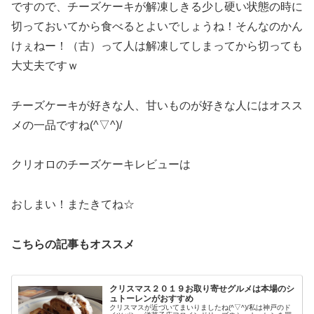
ですので、チーズケーキが解凍しきる少し硬い状態の時に
切っておいてから食べるとよいでしょうね！そんなのかん
けぇねー！（古）って人は解凍してしまってから切っても
大丈夫ですｗ
チーズケーキが好きな人、甘いものが好きな人にはオスス
メの一品ですね(^▽^)/
クリオロのチーズケーキレビューは
おしまい！またきてね☆
こちらの記事もオススメ
クリスマス２０１９お取り寄せグルメは本場のシ
ュトーレンがおすすめ
クリスマスが近づいてまいりましたね(^▽^)/私は神戸のド