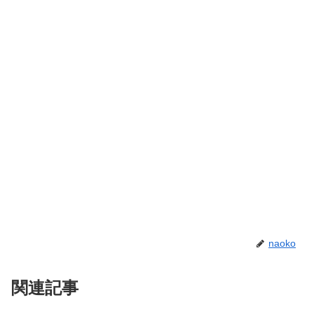
naoko
関連記事