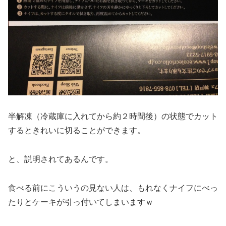
半解凍（冷蔵庫に入れてから約２時間後）の状態でカット
するときれいに切ることができます。
と、説明されてあるんです。
食べる前にこういうの見ない人は、もれなくナイフにべっ
たりとケーキが引っ付いてしまいますｗ