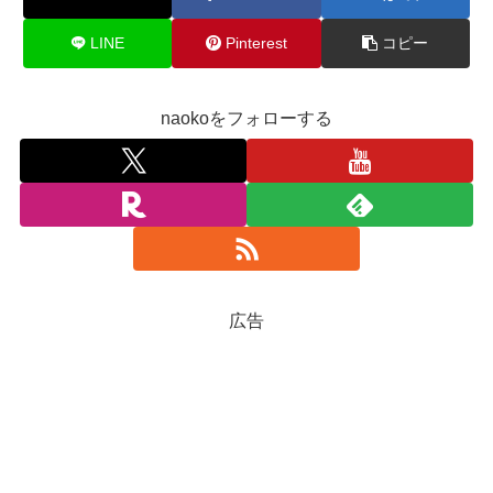
LINE
Pinterest
コピー
naokoをフォローする
広告