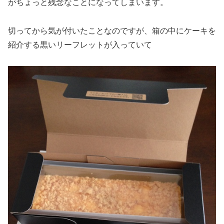
がちょっと残念なことになってしまいます。
切ってから気が付いたことなのですが、箱の中にケーキを
紹介する黒いリーフレットが入っていて