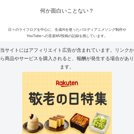
何か面白いことない？
日々のライフログを中心に、生成AIを使ったパロディアニメソング制作や
YouTubeへの音楽MV投稿の記録を残しています。
当サイトにはアフィリエイト広告が含まれています。リンクか
ら商品やサービスを購入されると、報酬が発生する場合があり
ます。