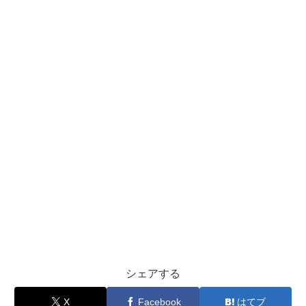
シェアする
X
Facebook
はてブ