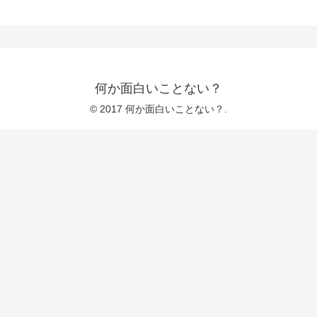
何か面白いことない？
© 2017 何か面白いことない？.