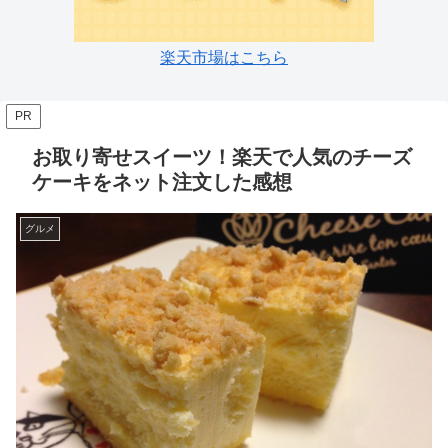
楽天市場はこちら
PR
お取り寄せスイーツ！楽天で人気のチーズ
ケーキをネット注文した感想
グルメ