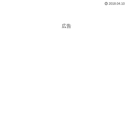
2018.04.10
広告