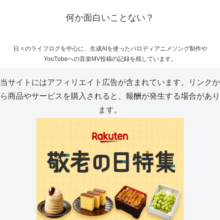
何か面白いことない？
日々のライフログを中心に、生成AIを使ったパロディアニメソング制作や
YouTubeへの音楽MV投稿の記録を残しています。
当サイトにはアフィリエイト広告が含まれています。リンクか
ら商品やサービスを購入されると、報酬が発生する場合があり
ます。