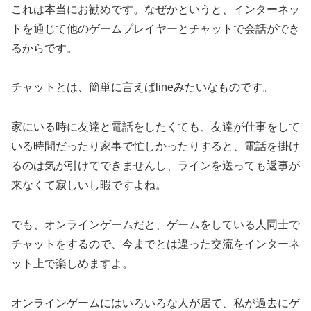
これは本当にお勧めです。なぜかというと、インターネッ
トを通じて他のゲームプレイヤーとチャットで会話ができ
るからです。
チャットとは、簡単に言えばlineみたいなものです。
家にいる時に友達と電話をしたくても、友達が仕事をして
いる時間だったり家事で忙しかったりすると、電話を掛け
るのは気が引けてできませんし、ラインを送っても返事が
来なくて寂しいし暇ですよね。
でも、オンラインゲームだと、ゲームをしている人同士で
チャットをするので、今までとは違った交流をインターネ
ット上で楽しめますよ。
オンラインゲームにはいろいろな人が居て、私が過去にゲ