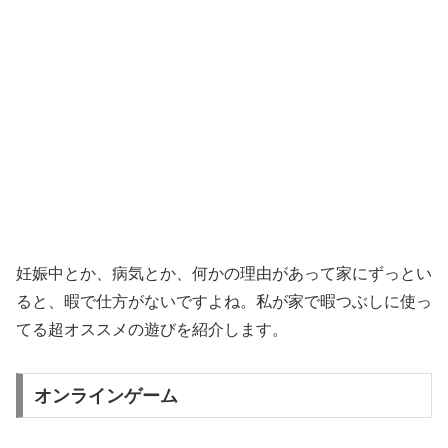
妊娠中とか、病気とか、何かの理由があって家にずっとい
ると、暇で仕方がないですよね。私が家で暇つぶしに使っ
てる超オススメの遊びを紹介します。
オンラインゲーム