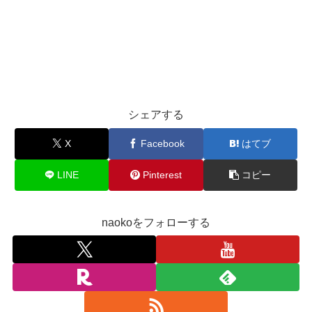
シェアする
X
Facebook
はてブ
LINE
Pinterest
コピー
naokoをフォローする