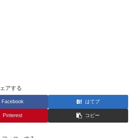
ェアする
Facebook
はてブ
Pinterest
コピー