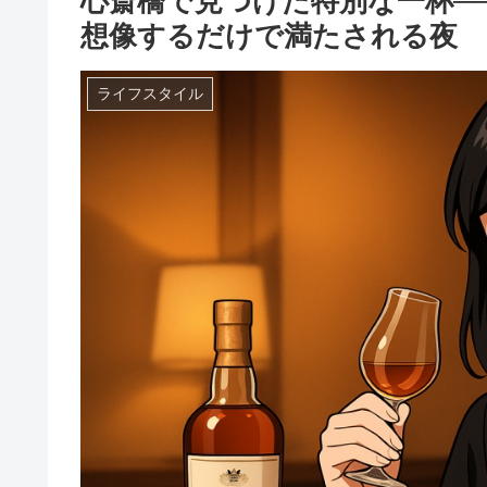
心斎橋で見つけた特別な一杯─
想像するだけで満たされる夜
ライフスタイル