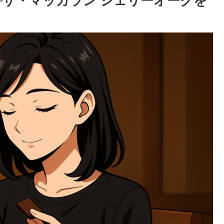
─ザ・マッカラン シェリーオークを