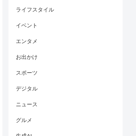
ライフスタイル
イベント
エンタメ
お出かけ
スポーツ
デジタル
ニュース
グルメ