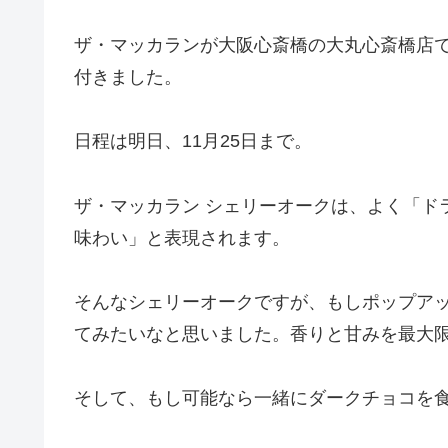
ザ・マッカランが大阪心斎橋の大丸心斎橋店
付きました。
日程は明日、11月25日まで。
ザ・マッカラン シェリーオークは、よく「ド
味わい」と表現されます。
そんなシェリーオークですが、もしポップア
てみたいなと思いました。香りと甘みを最大
そして、もし可能なら一緒にダークチョコを