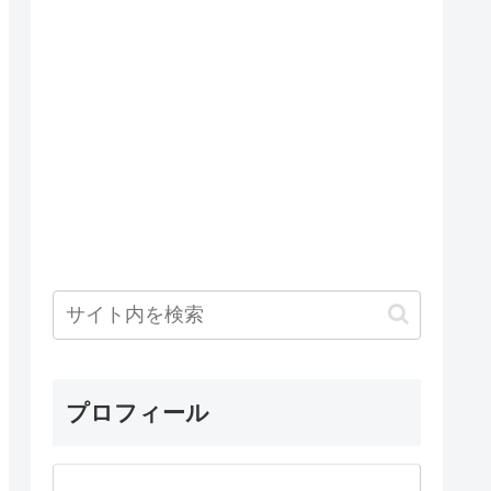
プロフィール