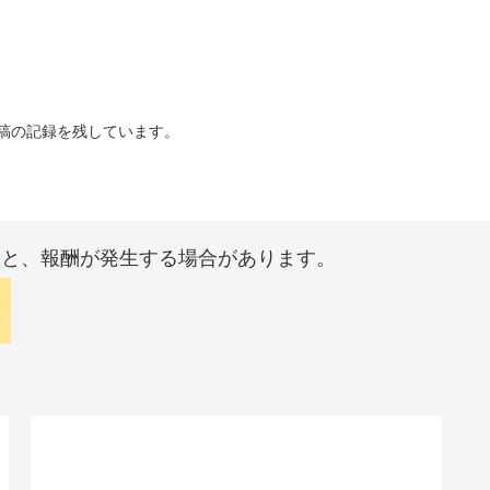
投稿の記録を残しています。
ると、報酬が発生する場合があります。