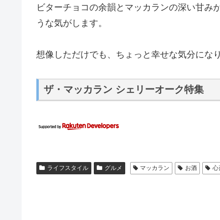
ビターチョコの余韻とマッカランの深い甘み
うな気がします。
想像しただけでも、ちょっと幸せな気分にな
ザ・マッカラン シェリーオーク特集
ライフスタイル
グルメ
マッカラン
お酒
心