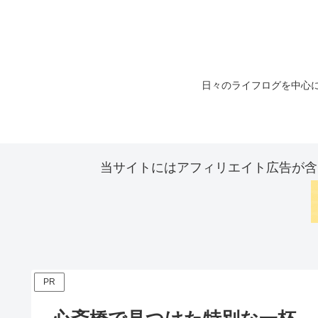
日々のライフログを中心に
当サイトにはアフィリエイト広告が含
PR