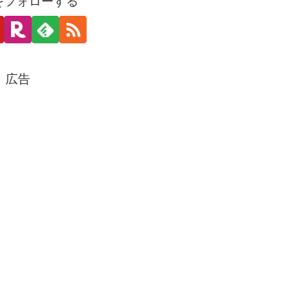
oをフォローする
広告