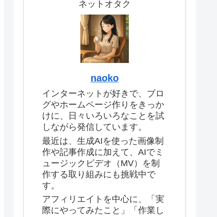
ネットオタク
naoko
インターネットが好きで、ブロ
グやホームページ作りをきっか
けに、日々いろいろなことを試
しながら発信しています。
最近は、生成AIを使った画像制
作や記事作成に加えて、AIでミ
ュージックビデオ（MV）を制
作する取り組みにも挑戦中で
す。
アフィリエイトを中心に、「実
際にやってみたこと」「作業し