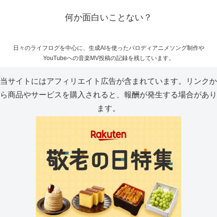
何か面白いことない？
日々のライフログを中心に、生成AIを使ったパロディアニメソング制作や
YouTubeへの音楽MV投稿の記録を残しています。
当サイトにはアフィリエイト広告が含まれています。リンクか
ら商品やサービスを購入されると、報酬が発生する場合があり
ます。