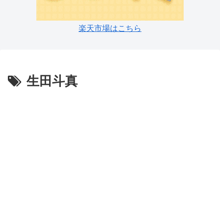
楽天市場はこちら
生田斗真